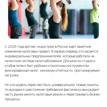
С 2026 года фитнес-индустрию в России ждет заметное
изменение налоговых правил. В первую очередь это касается
индивидуальных предпринимателей, которые работали на
патентной системе налогообложения. Для многих студий и
клубов патент был удобным и понятным инструментом:
фиксированный налог, минимум отчетности, прогнозируемая
нагрузка.
Но эта модель перестает быть универсальной. Новые лимиты
по доходам и ужесточение требований фактически вынуждают
часть рынка менять налоговый режим и перестраивать бизнес-
процессы.