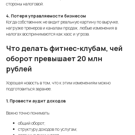
стороны налоговой.
4. Потеря управляемости бизнесом
Когда собственник не видит реальную картину по выручке,
нагрузке тренеров и каналам продаж, любые изменения в
налогах воспринимаются как хаос и угроза.
Что делать фитнес-клубам, чей
оборот превышает 20 млн
рублей
Хорошая новость в том, что к этим изменениям можно
подготовиться заранее.
1. Провести аудит доходов
Важно точно понимать:
общий оборот;
структуру доходов по услугам;