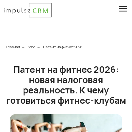
Главная
Блог
Патент на фитнес 2026
→
→
Патент на фитнес 2026:
новая налоговая
реальность. К чему
готовиться фитнес-клубам