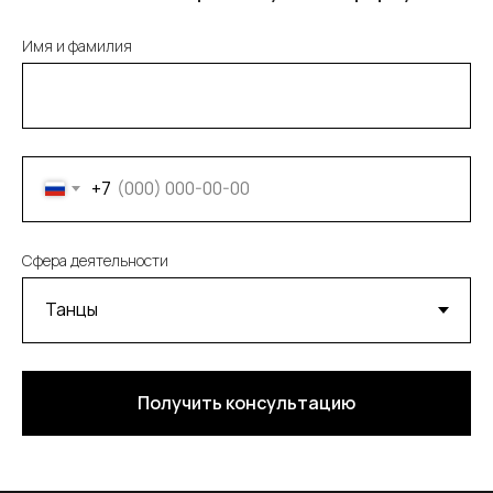
Имя и фамилия
+7
Сфера деятельности
Получить консультацию