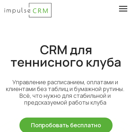
CRM для
теннисного клуба
Управление расписанием, оплатами и
клиентами без таблиц и бумажной рутины.
Всё, что нужно для стабильной и
предсказуемой работы клуба
Попробовать бесплатно
Посмотреть демонстрацию