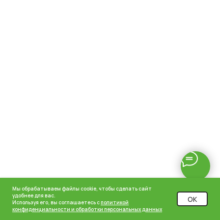
Мы обрабатываем файлы cookie, чтобы сделать сайт
удобнее для вас.
OK
Используя его, вы соглашаетесь с
политикой
конфиденциальности и обработки персональных данных