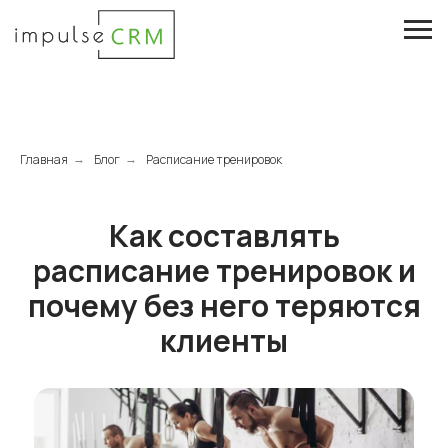
Главная
Блог
Расписание тренировок
→
→
Как составлять
расписание тренировок и
почему без него теряются
клиенты