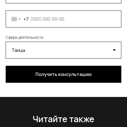
+7
Сфера деятельности
Получить консультацию
Читайте также