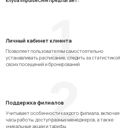
клуба impulseCRM предлагает:
1
Личный кабинет клиента
Позволяет пользователям самостоятельно
устанавливать расписание, следить за статистикой
своих посещений и бронирований.
2
Поддержка филиалов
Учитывает особенности каждого филиала, включая
часы работы, доступ разных менеджеров, а также
уникальные акции и тарифы.