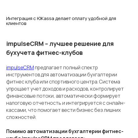
Интеграция с ЮKassa делает оплату удобной для
клиентов
impulseCRM – лучшее решение для
бухучета фитнес-клубов
impulseCRM
предлагает полный спектр
инструментов для автоматизации бухгалтерии
фитнес клуба или спортивного центра. Система
упрощает учет доходов и расходов, контролирует
финансовые потоки, автоматически формирует
налоговую отчетность и интегрируется с онлайн-
кассами, что помогает вести бизнес без лишних
сложностей.
Помимо автоматизации бухгалтерии фитнес-