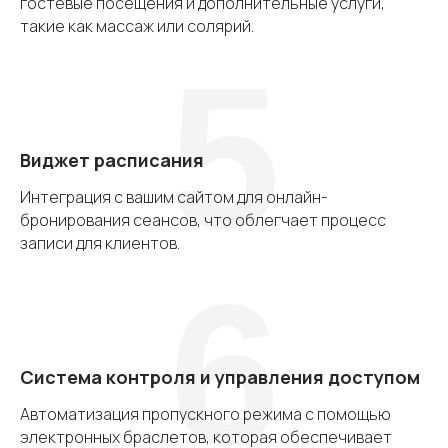
гостевые посещения и дополнительные услуги,
такие как массаж или солярий.
5
Виджет расписания
Интеграция с вашим сайтом для онлайн-
бронирования сеансов, что облегчает процесс
записи для клиентов.
6
Система контроля и управления доступом
Автоматизация пропускного режима с помощью
электронных браслетов, которая обеспечивает