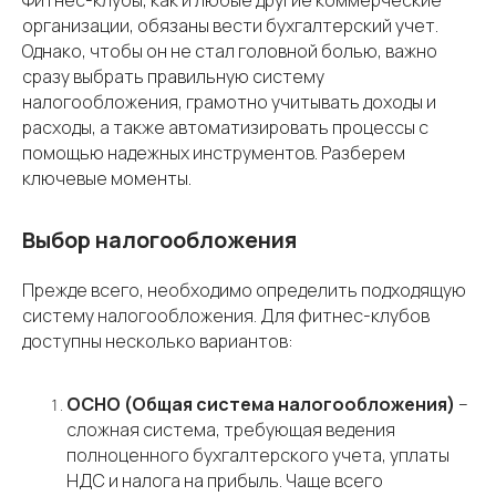
Фитнес-клубы, как и любые другие коммерческие
организации, обязаны вести бухгалтерский учет.
Однако, чтобы он не стал головной болью, важно
сразу выбрать правильную систему
налогообложения, грамотно учитывать доходы и
расходы, а также автоматизировать процессы с
помощью надежных инструментов. Разберем
ключевые моменты.
Выбор налогообложения
Прежде всего, необходимо определить подходящую
систему налогообложения. Для фитнес-клубов
доступны несколько вариантов:
ОСНО (Общая система налогообложения)
–
сложная система, требующая ведения
полноценного бухгалтерского учета, уплаты
НДС и налога на прибыль. Чаще всего