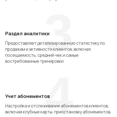
3
Раздел аналитики
Предоставляет детализированную статистику по
продажам и активности клиентов, включая
посещаемость, средний чек и самые
востребованные тренировки.
4
Учет абонементов
Настройка и отслеживание абонементов клиентов,
включая клубные карты, приостановку абонементов,