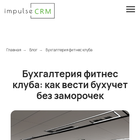
Главная
Блог
Бухгалтерия фитнес клуба
→
→
Бухгалтерия фитнес
клуба: как вести бухучет
без заморочек