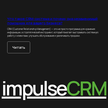
Что такое CRM-система и почему она незаменимый
помощник для вашего бизнеса?
CRM (Customer Relationship Management) — это не просто программа для хранения
информации, а стратегический инструмент, который помогает выстраивать системную
работу с клиентами, улучшать обслуживание и увеличивать продажи.
Читать