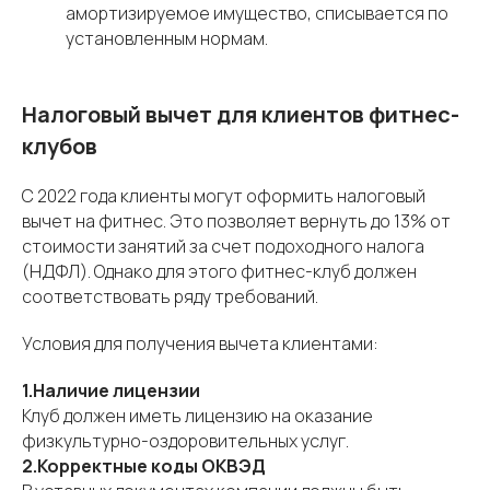
амортизируемое имущество, списывается по
установленным нормам.
Налоговый вычет для клиентов фитнес-
клубов
С 2022 года клиенты могут оформить налоговый
вычет на фитнес. Это позволяет вернуть до 13% от
стоимости занятий за счет подоходного налога
(НДФЛ). Однако для этого фитнес-клуб должен
соответствовать ряду требований.
Условия для получения вычета клиентами:
1.Наличие лицензии
Клуб должен иметь лицензию на оказание
физкультурно-оздоровительных услуг.
2.Корректные коды ОКВЭД