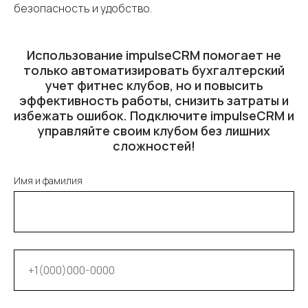
безопасность и удобство.
Использование impulseCRM помогает не
только автоматизировать бухгалтерский
учет фитнес клубов, но и повысить
эффективность работы, снизить затраты и
избежать ошибок. Подключите impulseCRM и
управляйте своим клубом без лишних
сложностей!
Имя и фамилия