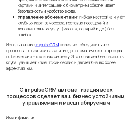
картами и интеграцией с биометрией обеспечивает
безопасность и удобство входа.
Управление абонементами:
гибкая настройка и учёт
клубных карт, заморозок, гостевых посещений и
дополнительных услуг (массаж, солярий и др.) без
ошибок.
Использование
impulseCRM
позволяет объединить все
процессы – от записи на занятие до автоматического прохода
по биометрии – в единую систему. Это повышает безопасность
клуба, улучшает клиентский сервис и делает бизнес более
эффективным.
С impulseCRM автоматизация всех
процессов сделает ваш бизнес устойчивым,
управляемым и масштабируемым
Имя и фамилия