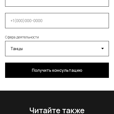
Сфера деятельности
Получить консультацию
Читайте также