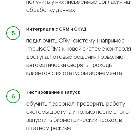
получить у них письменные согласия на
обработку данных
Интеграция с CRM и СКУД
подключить CRM-систему (например,
impulseCRM) к новой системе контроля
доступа. Готовые решения позволяют
автоматически сверять проходы
клиентов с их статусом абонемента
Тестирование и запуск
обучить персонал, проверить работу
системы доступа и только после этого
запустить биометрический проход в
штатном режиме