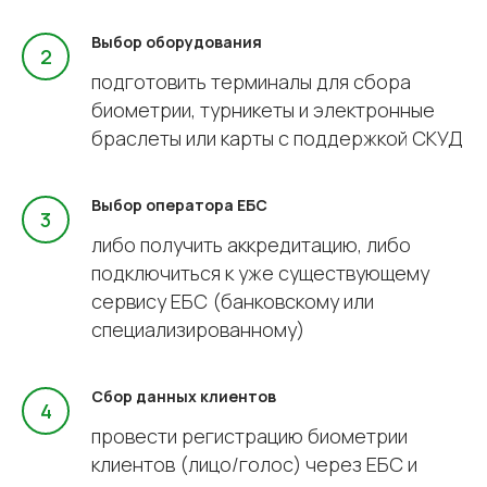
Выбор оборудования
подготовить терминалы для сбора
биометрии, турникеты и электронные
браслеты или карты с поддержкой СКУД
Выбор оператора ЕБС
либо получить аккредитацию, либо
подключиться к уже существующему
сервису ЕБС (банковскому или
специализированному)
Сбор данных клиентов
провести регистрацию биометрии
клиентов (лицо/голос) через ЕБС и