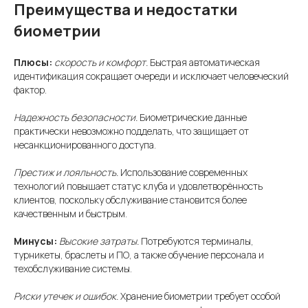
Преимущества и недостатки
биометрии
Плюсы:
скорость и комфорт.
Быстрая автоматическая
идентификация сокращает очереди и исключает человеческий
фактор.
Надежность безопасности.
Биометрические данные
практически невозможно подделать, что защищает от
несанкционированного доступа.
Престиж и лояльность.
Использование современных
технологий повышает статус клуба и удовлетворённость
клиентов, поскольку обслуживание становится более
качественным и быстрым.
Минусы:
Высокие затраты.
Потребуются терминалы,
турникеты, браслеты и ПО, а также обучение персонала и
техобслуживание системы.
Риски утечек и ошибок.
Хранение биометрии требует особой