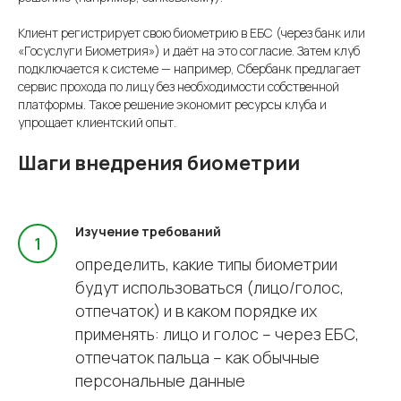
Клиент регистрирует свою биометрию в ЕБС (через банк или
«Госуслуги Биометрия») и даёт на это согласие. Затем клуб
подключается к системе — например, Сбербанк предлагает
сервис прохода по лицу без необходимости собственной
платформы. Такое решение экономит ресурсы клуба и
упрощает клиентский опыт.
Шаги внедрения биометрии
Изучение требований
определить, какие типы биометрии
будут использоваться (лицо/голос,
отпечаток) и в каком порядке их
применять: лицо и голос – через ЕБС,
отпечаток пальца – как обычные
персональные данные