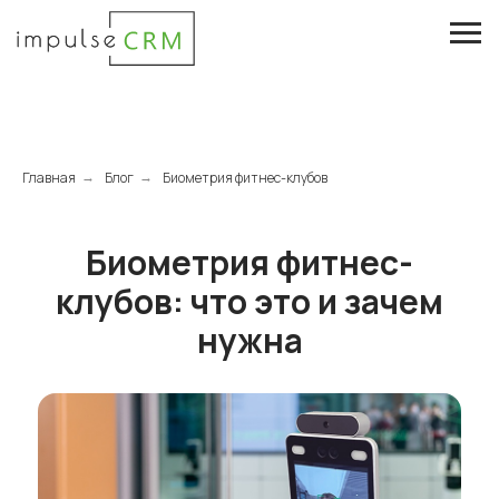
Главная
Блог
Биометрия фитнес-клубов
→
→
Биометрия фитнес-
клубов: что это и зачем
нужна