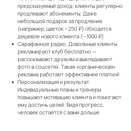
предсказуемый доход: клиенты регулярно
продлевают абонементы. Даже
небольшой подарок за продление
(например, цветок ~250 ₽) обходится
дешевле нового клиента (~1000 ₽).
Сарафанное радио. Довольные клиенты
рекламируют клуб бесплатно —
рассказывают друзьям и выкладывают
фото в соцсетях. Такая «органическая»
реклама работает эффективнее платной.
Персонализация и результат.
Индивидуальные планы и тренеры
повышают мотивацию клиента и помогают
ему достичь целей. Видя прогресс,
человек остаётся с вами дольше.