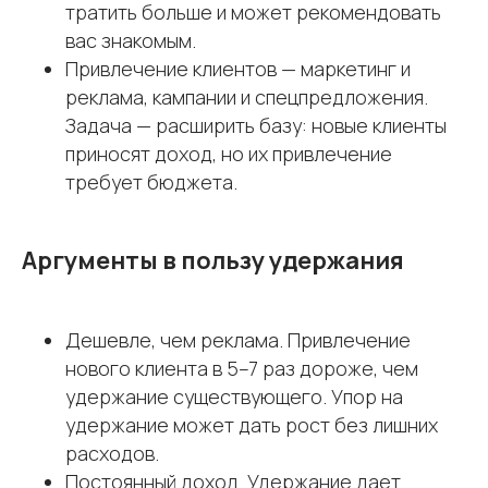
тратить больше и может рекомендовать
вас знакомым.
Привлечение клиентов — маркетинг и
реклама, кампании и спецпредложения.
Задача — расширить базу: новые клиенты
приносят доход, но их привлечение
требует бюджета.
Аргументы в пользу удержания
Дешевле, чем реклама. Привлечение
нового клиента в 5–7 раз дороже, чем
удержание существующего. Упор на
удержание может дать рост без лишних
расходов.
Постоянный доход. Удержание дает