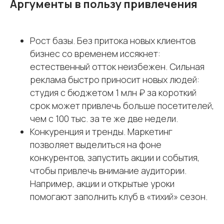
Аргументы в пользу привлечения
Рост базы. Без притока новых клиентов
бизнес со временем иссякнет:
естественный отток неизбежен. Сильная
реклама быстро приносит новых людей:
студия с бюджетом 1 млн ₽ за короткий
срок может привлечь больше посетителей,
чем с 100 тыс. за те же две недели.
Конкуренция и тренды. Маркетинг
позволяет выделиться на фоне
конкурентов, запустить акции и события,
чтобы привлечь внимание аудитории.
Например, акции и открытые уроки
помогают заполнить клуб в «тихий» сезон.