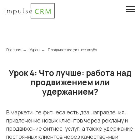
Главная
Курсы
Продвижение фитнес-клуба
→
→
Урок 4: Что лучше: работа над
продвижением или
удержанием?
В маркетинге фитнеса есть два направления:
привлечение новых клиентов через рекламу и
продвижение фитнес-услуг, а также удержание
постоянных клиентов через качественный