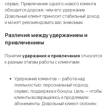
сервис. Привлечение одного нового клиента
обходится дороже, чем его удержание.
Довольный клиент приносит стабильный доход
и может рекомендовать вас знакомым.
Различия между удержанием и
привлечением
Понятия
удержания и привлечения
относятся
к разным этапам работы с клиентами:
Удержание клиентов — работа над
лояльностью: персональный подход,
сервис, поддержка и бонусы. Цель — чтобы
клиенты возвращались и продлевали
абонементы. Довольный клиент склонен