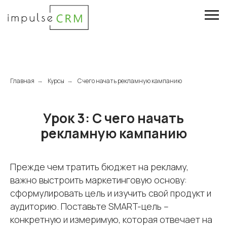
Главная
Курсы
С чего начать рекламную кампанию
→
→
Урок 3: С чего начать
рекламную кампанию
Прежде чем тратить бюджет на рекламу,
важно выстроить маркетинговую основу:
сформулировать цель и изучить свой продукт и
аудиторию. Поставьте SMART-цель –
конкретную и измеримую, которая отвечает на