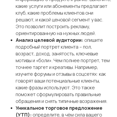
какие услуги или абонементы предлагает
клуб, какие проблемы клиентов они
решают, и какой ценовой сегмент у вас.
Это позволит построить рекламу,
ориентированную на нужных людей.
Анализ целевой аудитории:
опишите
подробный портрет клиента – пол,
возраст, доход, занятость, ключевые
мотивы и «боли». Чем полнее портрет, тем
точнее таргет и креативы. Например,
изучите форумы и отзывы в соцсетях: как
говорят ваши потенциальные клиенты,
какие фразы используют. Это также
поможет сформулировать правильные
обращения и снять типичные возражения.
Уникальное торговое предложение
(УТП):
определите, в чём сила вашего