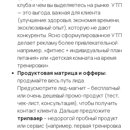
клуба и чем вы выделяетесь на рынке. УТП
— это выгода, важная для клиента
(улучшение здоровья, экономия времени,
эксклюзивный опыт), которую не дают
конкуренты. Ясно сформулированное УТП
делает рекламу более привлекательной:
например, «фитнес + индивидуальный план
питания» или «детская комната на время
тренировки».
Продуктовая матрица и офферы:
продумайте весь путь лида.
Предусмотрите лид-магнит – бесплатный
или очень дешевый промо-продукт (тест,
чек-лист, консультация), чтобы получить
контакт клиента. Дальше предложите
трипваер
– недорогой пробный продукт
или сервис (например, первая тренировка