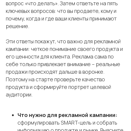
вопрос «что делать». Затем ответьте на пять
ключевых вопросов: что вы продаете, кому и
почему, когда и где ваши клиенты принимают
решение.
Эти ответы покажут, что важно для рекламной
кампании: четкое понимание своего продукта и
его ценности для клиента. Реклама сама по
себе только привлекает внимание – реальные
продажи происходят дальше в воронке.
Поэтому на старте проверьте качество
продукта и сформируйте портрет целевой
аудитории.
Что нужно для рекламной кампании:
сформулировать SMART-цель и собрать
информацию о продукте и рынке. Выясните,