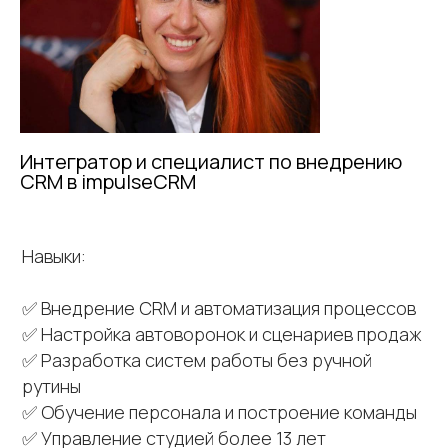
Интегратор и специалист по внедрению
CRM в impulseCRM
Навыки:
✅ Внедрение CRM и автоматизация процессов
✅ Настройка автоворонок и сценариев продаж
✅ Разработка систем работы без ручной
рутины
✅ Обучение персонала и построение команды
✅ Управление студией более 13 лет