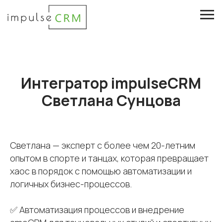
Интегратор impulseCRM
Светлана Сунцова
Светлана — эксперт с более чем 20-летним
опытом в спорте и танцах, которая превращает
хаос в порядок с помощью автоматизации и
логичных бизнес-процессов.
✅ Автоматизация процессов и внедрение