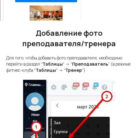
Добавление фото
преподавателя/тренера
Для того, чтобы добавить фото преподавателя, необходимо
перейти в раздел "
Таблицы
" -> "
Преподаватель
" (в режиме
фитнес-клуба "
Таблицы
" -> "
Тренер
")