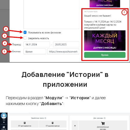
Добавление "Истории" в
приложении
Переходим в раздел "
Модули
" -> "
Истории
" и далее
нажимаем кнопку "
Добавить
":