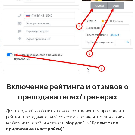
Включение рейтинга и отзывов о
преподавателях/тренерах
Для того, чтобы добавить возможность клиентам проставлять
рейтинг преподавателям/тренерам и оставлять отзывы о них,
необходимо перейти в раздел "
Модули
" -> "
Клиентское
приложение (настройки)
":