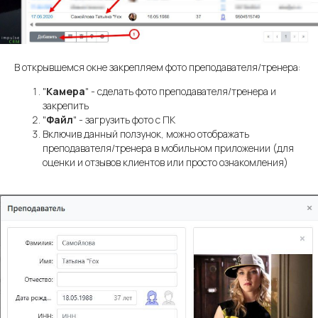
В открывшемся окне закрепляем фото преподавателя/тренера:
"
Камера
" - сделать фото преподавателя/тренера и
закрепить
"
Файл
" - загрузить фото с ПК
Включив данный ползунок, можно отображать
преподавателя/тренера в мобильном приложении (для
оценки и отзывов клиентов или просто ознакомления)