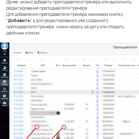
Далее, можно добавить преподавателя/тренера или выполнить
редактирование преподавателя/тренера
Для добавления преподавателя/тренера нажимаем кнопку
"
Добавить
", а для редактирования уже созданного
преподавателя/тренера, нужно нажать на дату или открыть
двойным кликом: