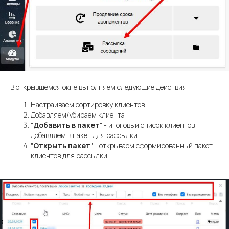
В открывшемся окне выполняем следующие действия:
Настраиваем сортировку клиентов
Добавляем/убираем клиента
"
Добавить в пакет
" - итоговый список клиентов
добавляем в пакет для рассылки
"
Открыть пакет
" - открываем сформированный пакет
клиентов для рассылки