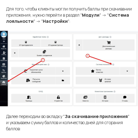
Для того, чтобы клиенты могли получить баллы при скачивании
приложения, нужно перейти в раздел "
Модули
" -> "
Система
лояльности
" -> "
Настройки
":
Далее переходим во вкладку "
За скачивание приложения
"
и указываем сумму баллов и количество дней для сгорания
баллов: