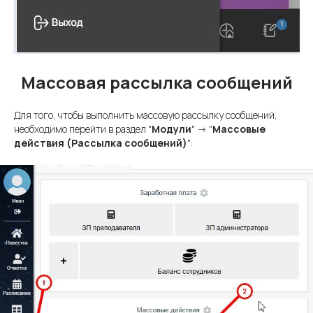
Массовая рассылка сообщений
Для того, чтобы выполнить массовую рассылку сообщений,
необходимо перейти в раздел "
Модули
" -> "
Массовые
действия (Рассылка сообщений)
":