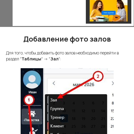
Добавление фото залов
Для того, чтобы добавить фото залов необходимо перейти в
раздел "
Таблицы
" -> "
Зал
":