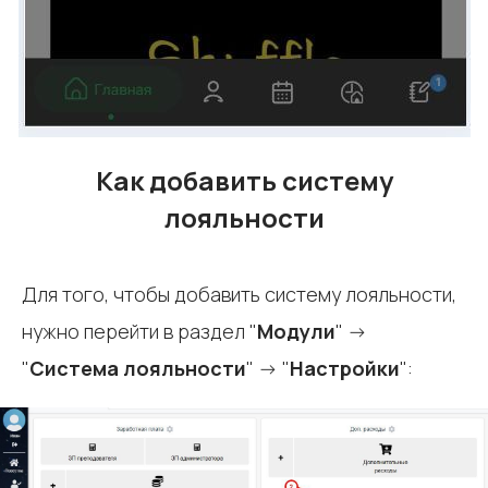
Как добавить систему
лояльности
Для того, чтобы добавить систему лояльности,
нужно перейти в раздел "
Модули
" ->
"
Система лояльности
" -> "
Настройки
":