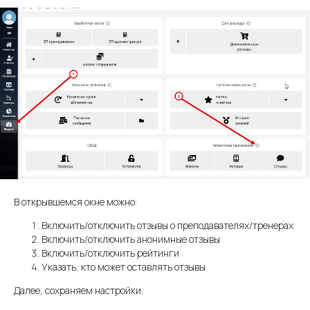
В открывшемся окне можно:
Включить/отключить отзывы о преподавателях/тренерах
Включить/отключить анонимные отзывы
Включить/отключить рейтинги
Указать, кто может оставлять отзывы
Далее, сохраняем настройки.