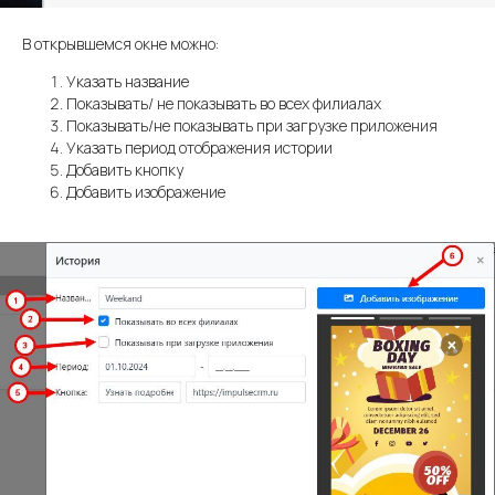
В открывшемся окне можно:
Указать название
Показывать/ не показывать во всех филиалах
Показывать/не показывать при загрузке приложения
Указать период отображения истории
Добавить кнопку
Добавить изображение