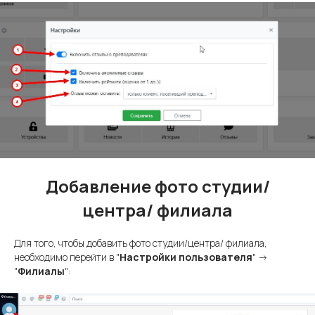
Добавление фото студии/
центра/ филиала
Для того, чтобы добавить фото студии/центра/ филиала,
необходимо перейти в "
Настройки пользователя
" ->
"
Филиалы
":