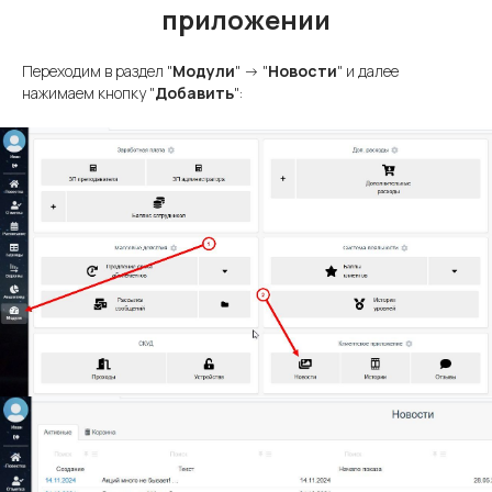
приложении
Переходим в раздел "
Модули
" -> "
Новости
" и далее
нажимаем кнопку "
Добавить
":