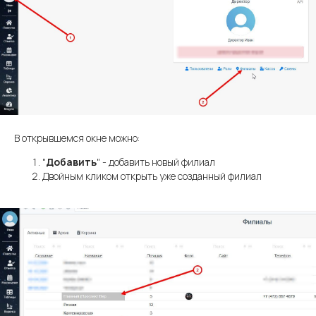
В открывшемся окне можно:
"
Добавить
" - добавить новый филиал
Двойным кликом открыть уже созданный филиал