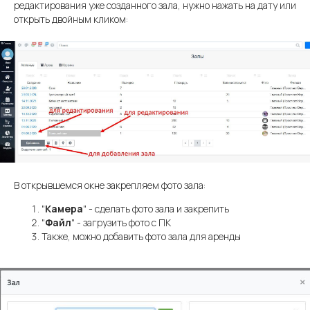
редактирования уже созданного зала, нужно нажать на дату или
открыть двойным кликом:
В открывшемся окне закрепляем фото зала:
"
Камера
" - сделать фото зала и закрепить
"
Файл
" - загрузить фото с ПК
Также, можно добавить фото зала для аренды