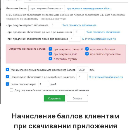
Начисление баллов клиентам
при скачивании приложения