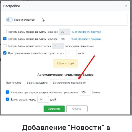
Добавление "Новости" в