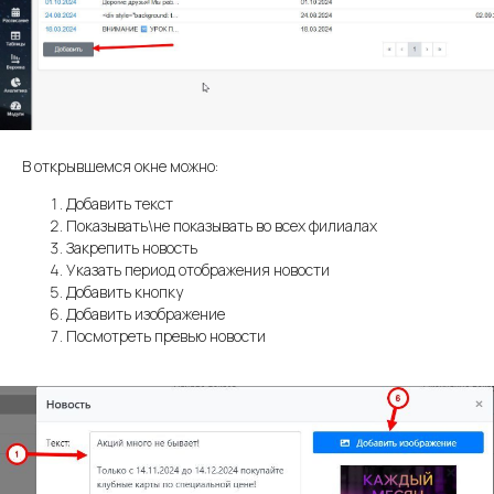
В открывшемся окне можно:
Добавить текст
Показывать\не показывать во всех филиалах
Закрепить новость
Указать период отображения новости
Добавить кнопку
Добавить изображение
Посмотреть превью новости