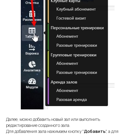
Далее, можно добавить новый зал или выполнить
редактирование созданного зала.
Для добавления зала нажимаем кнопку "
Добавить
", а для