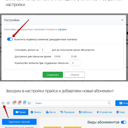
настройки:
Заходим в настройки прайса и добавляем новый абонемент: