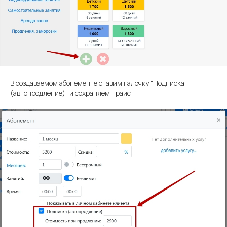
В создаваемом абонементе ставим галочку "Подписка
(автопродление)" и сохраняем прайс: