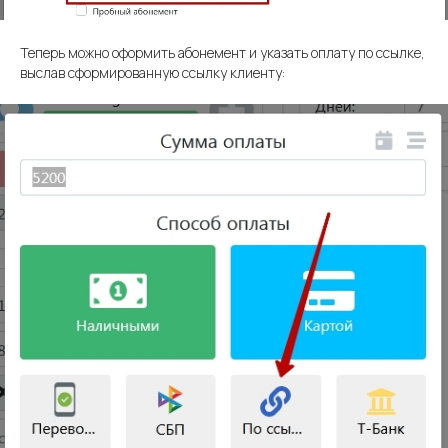
Теперь можно оформить абонемент и указать оплату по ссылке,
выслав сформированную ссылку клиенту: